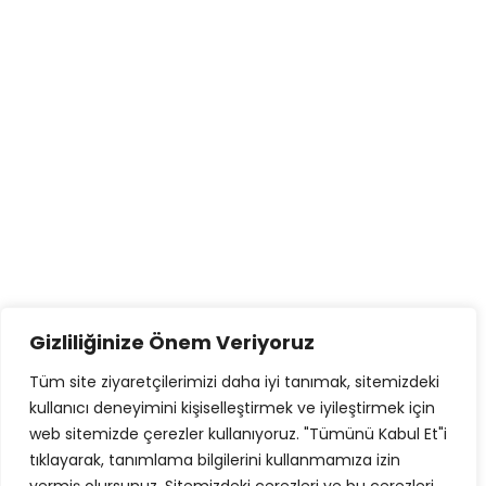
Gizliliğinize Önem Veriyoruz
Tüm site ziyaretçilerimizi daha iyi tanımak, sitemizdeki
kullanıcı deneyimini kişiselleştirmek ve iyileştirmek için
web sitemizde çerezler kullanıyoruz. "Tümünü Kabul Et"i
tıklayarak, tanımlama bilgilerini kullanmamıza izin