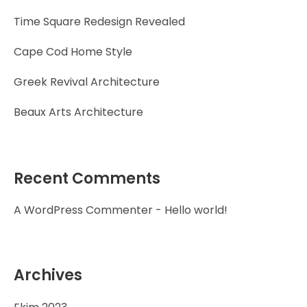
Time Square Redesign Revealed
Cape Cod Home Style
Greek Revival Architecture
Beaux Arts Architecture
Recent Comments
A WordPress Commenter
-
Hello world!
Archives