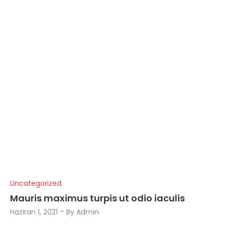
Uncategorized
Mauris maximus turpis ut odio iaculis
Haziran 1, 2021
By
Admin