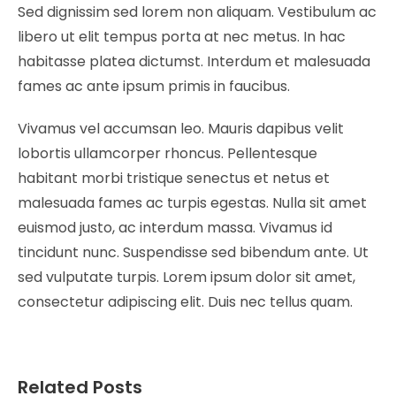
Sed dignissim sed lorem non aliquam. Vestibulum ac
libero ut elit tempus porta at nec metus. In hac
habitasse platea dictumst. Interdum et malesuada
fames ac ante ipsum primis in faucibus.
Vivamus vel accumsan leo. Mauris dapibus velit
lobortis ullamcorper rhoncus. Pellentesque
habitant morbi tristique senectus et netus et
malesuada fames ac turpis egestas. Nulla sit amet
euismod justo, ac interdum massa. Vivamus id
tincidunt nunc. Suspendisse sed bibendum ante. Ut
sed vulputate turpis. Lorem ipsum dolor sit amet,
consectetur adipiscing elit. Duis nec tellus quam.
Related Posts