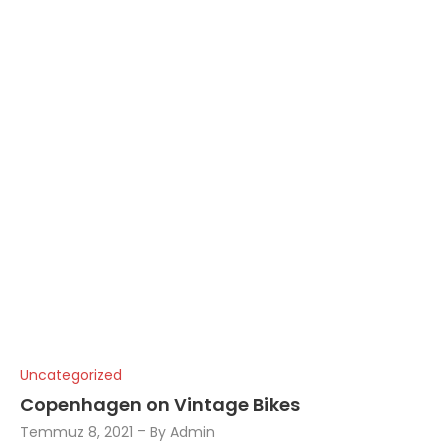
Uncategorized
Copenhagen on Vintage Bikes
Temmuz 8, 2021
By
Admin