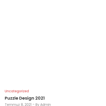
Uncategorized
Puzzle Design 2021
Temmuz 8, 2021
By
Admin