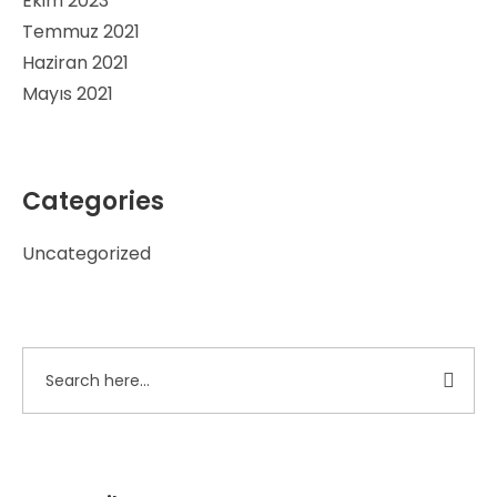
Ekim 2023
Temmuz 2021
Haziran 2021
Mayıs 2021
Categories
Uncategorized