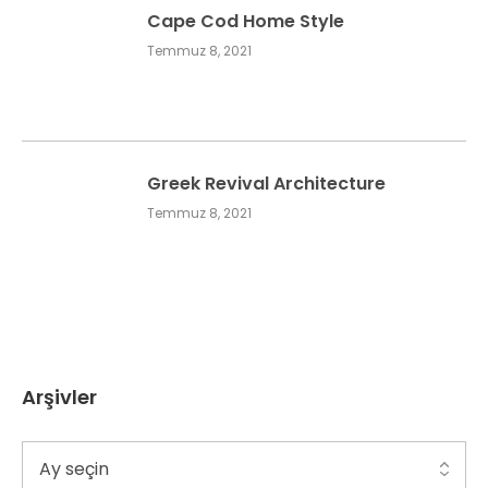
Cape Cod Home Style
Temmuz 8, 2021
Greek Revival Architecture
Temmuz 8, 2021
Arşivler