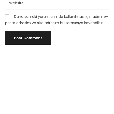
Daha sonraki yorumlarımda kullanılması için adım, e-
posta adresim ve site adresim bu tarayıcıya kaydedilsin.