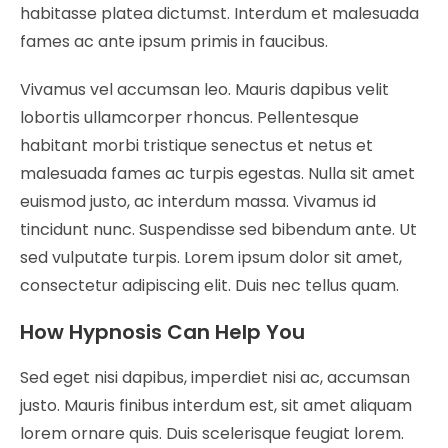
habitasse platea dictumst. Interdum et malesuada
fames ac ante ipsum primis in faucibus.
Vivamus vel accumsan leo. Mauris dapibus velit
lobortis ullamcorper rhoncus. Pellentesque
habitant morbi tristique senectus et netus et
malesuada fames ac turpis egestas. Nulla sit amet
euismod justo, ac interdum massa. Vivamus id
tincidunt nunc. Suspendisse sed bibendum ante. Ut
sed vulputate turpis. Lorem ipsum dolor sit amet,
consectetur adipiscing elit. Duis nec tellus quam.
How Hypnosis Can Help You
Sed eget nisi dapibus, imperdiet nisi ac, accumsan
justo. Mauris finibus interdum est, sit amet aliquam
lorem ornare quis. Duis scelerisque feugiat lorem.