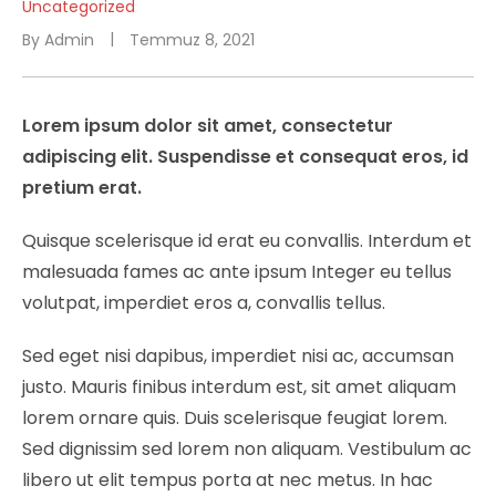
Uncategorized
By
Admin
Temmuz 8, 2021
Lorem ipsum dolor sit amet, consectetur
adipiscing elit. Suspendisse et consequat eros, id
pretium erat.
Quisque scelerisque id erat eu convallis. Interdum et
malesuada fames ac ante ipsum Integer eu tellus
volutpat, imperdiet eros a, convallis tellus.
Sed eget nisi dapibus, imperdiet nisi ac, accumsan
justo. Mauris finibus interdum est, sit amet aliquam
lorem ornare quis. Duis scelerisque feugiat lorem.
Sed dignissim sed lorem non aliquam. Vestibulum ac
libero ut elit tempus porta at nec metus. In hac