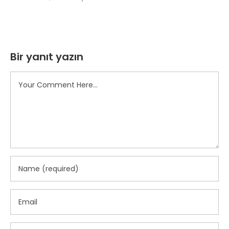
Bir yanıt yazın