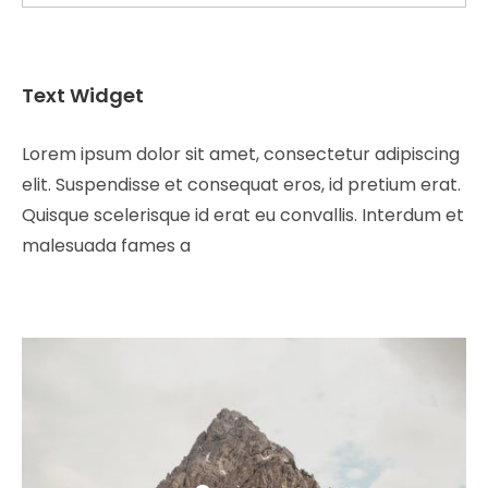
Text Widget
Lorem ipsum dolor sit amet, consectetur adipiscing
elit. Suspendisse et consequat eros, id pretium erat.
Quisque scelerisque id erat eu convallis. Interdum et
malesuada fames a