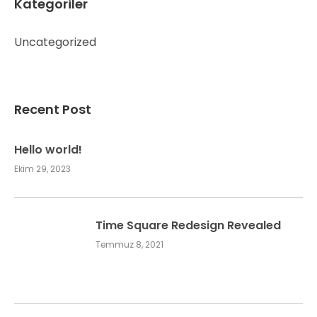
Kategoriler
Uncategorized
Recent Post
Hello world!
Ekim 29, 2023
Time Square Redesign Revealed
Temmuz 8, 2021