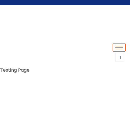
Testing Page