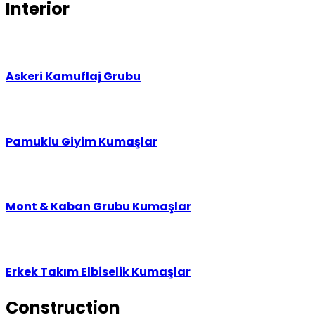
Interior
Askeri Kamuflaj Grubu
Pamuklu Giyim Kumaşlar
Mont & Kaban Grubu Kumaşlar
Erkek Takım Elbiselik Kumaşlar
Construction