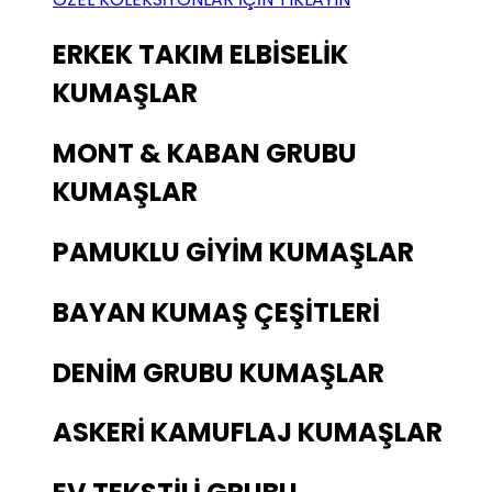
ERKEK TAKIM ELBİSELİK
KUMAŞLAR
MONT & KABAN GRUBU
KUMAŞLAR
PAMUKLU GİYİM KUMAŞLAR
BAYAN KUMAŞ ÇEŞİTLERİ
DENİM GRUBU KUMAŞLAR
ASKERİ KAMUFLAJ KUMAŞLAR