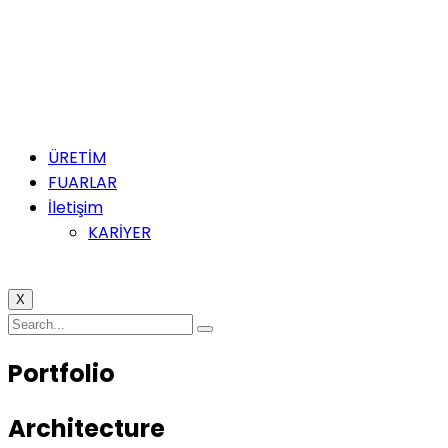
ÜRETİM
FUARLAR
İletişim
KARİYER
X
Portfolio
Architecture