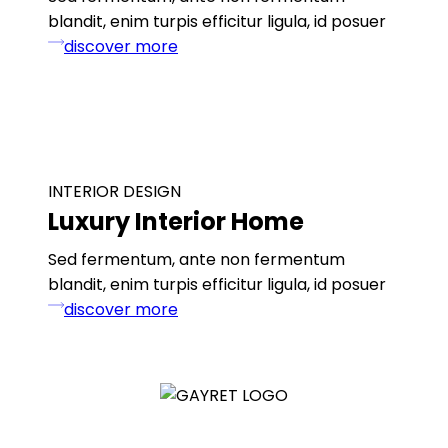
blandit, enim turpis efficitur ligula, id posuer
discover more
INTERIOR DESIGN
Luxury Interior Home
Sed fermentum, ante non fermentum
blandit, enim turpis efficitur ligula, id posuer
discover more