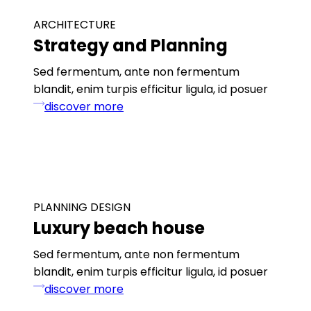
ARCHITECTURE
Strategy and Planning
Sed fermentum, ante non fermentum
blandit, enim turpis efficitur ligula, id posuer
discover more
PLANNING DESIGN
Luxury beach house
Sed fermentum, ante non fermentum
blandit, enim turpis efficitur ligula, id posuer
discover more