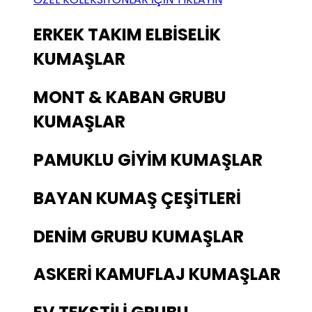
ERKEK TAKIM ELBİSELİK
KUMAŞLAR
MONT & KABAN GRUBU
KUMAŞLAR
PAMUKLU GİYİM KUMAŞLAR
BAYAN KUMAŞ ÇEŞİTLERİ
DENİM GRUBU KUMAŞLAR
ASKERİ KAMUFLAJ KUMAŞLAR