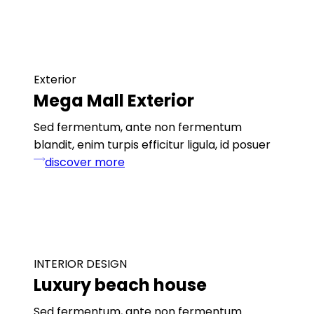
Exterior
Mega Mall Exterior
Sed fermentum, ante non fermentum
blandit, enim turpis efficitur ligula, id posuer
discover more
INTERIOR DESIGN
Luxury beach house
Sed fermentum, ante non fermentum