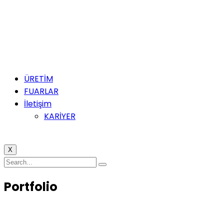
ÜRETİM
FUARLAR
İletişim
KARİYER
X
Portfolio