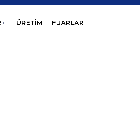
R
ÜRETİM
FUARLAR