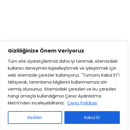
Gizliliğinize Önem Veriyoruz
Tüm site ziyaretçilerimizi daha iyi tanımak, sitemizdeki
kullanıcı deneyimini kişiselleştirmek ve iyileştirmek için
web sitemizde çerezler kullanıyoruz. "Tümünü Kabul Et"i
tıklayarak, tanımlama bilgilerini kullanmamıza izin
vermiş olursunuz. Sitemizdeki çerezleri ve bu çerezleri
hangi amaçla kullandığımızı Çerez Aydınlatma
Metni'nden inceleyebilirsiniz.
Çerez Politikası
Reddet
Kabul Et